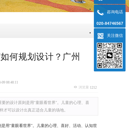
咨询电话
020-84746567
关注微信
如何规划设计？广州
-09 08:48:11
浏览量
1212
要的设计原则是用“童眼看世界”。儿童的心理、喜
这样才可以设计出真正适合儿童的场地。
是用“童眼看世界”。儿童的心理、喜好、活动、认知世