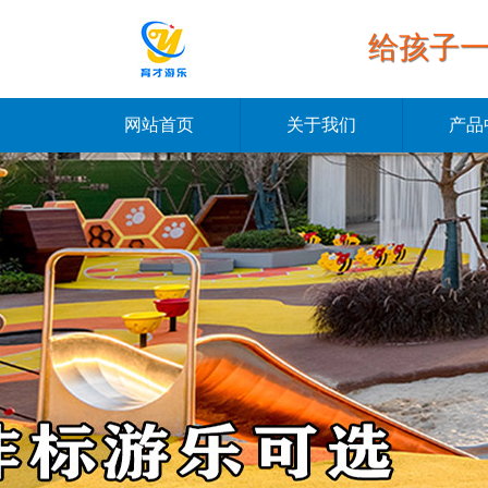
给孩子
网站首页
关于我们
产品