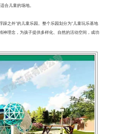
正适合儿童的场地。
浮躁之外”的儿童乐园。整个乐园划分为“儿童玩乐基地
精神理念，为孩子提供多样化、自然的活动空间，成功